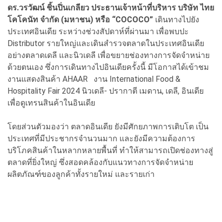
ดร.วรวัฒน์ ชิ้นปิ่นเกลียว ประธานเจ้าหน้าที่บริหาร บริษัท ไทย
โคโคนัท จำกัด (มหาชน) หรือ “COCOCO”
เดินทางไปยัง
ประเทศอินเดีย ระหว่างช่วงสัปดาห์ที่ผ่านมา เพื่อพบปะ
Distributor รายใหญ่และเดินสำรวจตลาดในประเทศอินเดีย
อย่างตลาดเดลี และนิวเดลี เพื่อขยายช่องทางการจัดจำหน่าย
ด้วยตนเอง ซึ่งการเดินทางไปอินเดียครั้งนี้ มีโอกาสได้เข้าชม
งานแสดงสินค้า AHAAR งาน International Food &
Hospitality Fair 2024 นิวเดลี- ปรากาตี เมดาน, เดลี, อินเดีย
เพื่อดูเทรนสินค้าในอินเดีย
โดยส่วนตัวมองว่า ตลาดอินเดีย ยังมีศักยภาพการเติบโต เป็น
ประเทศที่มีประชากรจำนวนมาก และยังมีความต้องการ
บริโภคสินค้าในหลากหลายพื้นที่ ทำให้สามารถเปิดช่องทางสู่
ตลาดที่ยิ่งใหญ่ ซึ่งสอดคล้องกับแนวทางการจัดจำหน่าย
ผลิตภัณฑ์ของลูกค้าทั้งรายใหม่ และรายเก่า