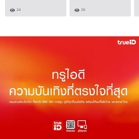
24
26