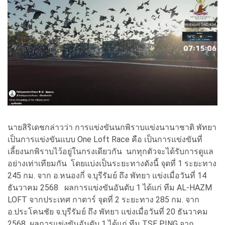
นายสิริเดชกล่าวว่า การแข่งขันนกพิราบแข่งนานาชาติ พัทยา
เป็นการแข่งขันแบบ One Loft Race คือ เป็นการแข่งขันที่
เลี้ยงนกพิ
ราบไว้อยู่ในกรงเดียวกัน นกทุกตัวจะได้รับการดูแล
อย่
างเท่าเทียมกัน โดยแบ่งเป็นระยะทางดังนี้ จุดที่ 1 ระยะทาง
245 กม. จาก อ.หนองกี่ จ.บุรีรัมย์ ถึง พัทยา แข่งเมื่อวันที่ 14
ธันวาคม 2568 ผลการแข่งขันอันดับ 1 ได้แก่ ทีม AL-HAZM
LOFT จากประเทศ กาตาร์ จุดที่ 2 ระยะทาง 285 กม. จาก
อ.ประโคนชัย จ.บุรีรัมย์ ถึง พัทยา แข่งเมื่อวันที่ 20 ธันวาคม
2568 ผลการแข่งขันอันดับ 1 ได้แก่ ทีม TSE PING จาก