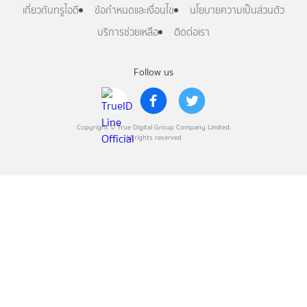
เกี่ยวกับทรูไอดี
ข้อกำหนดและเงื่อนไข
นโยบายความเป็นส่วนตัว
บริการช่วยเหลือ
ติดต่อเรา
Follow us
Copyright © True Digital Group Company Limited.
All rights reserved