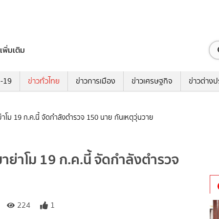
เพิ่มเติม
ด-19
ข่าวทั่วไทย
ข่าวการเมือง
ข่าวเศรษฐกิจ
ข่าวต่างป
ย่าโม 19 ก.ค.นี้ จัดกำลังตำรวจ 150 นาย กันเหตุวุ่นวาย
ขมาย่าโม 19 ก.ค.นี้ จัดกำลังตำรวจ
224
1