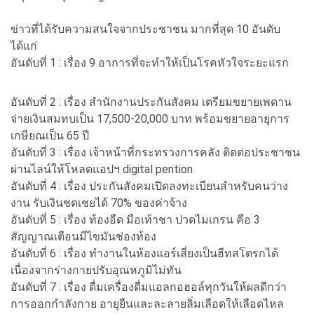
ข่าวที่ได้รับความสนใจจากประชาชน มากที่สุด 10 อันดับ
ได้แก่
อันดับที่ 1 : เรื่อง 9 อาการที่จะทำให้เป็นโรคหัวใจระยะแรก
อันดับที่ 2 : เรื่อง สำนักงานประกันสังคม เตรียมขยายเพดาน
จ่ายเงินสมทบเป็น 17,500-20,000 บาท พร้อมขยายอายุการ
เกษียณเป็น 65 ปี
อันดับที่ 3 : เรื่อง เจ้าหน้าที่กระทรวงการคลัง ติดต่อประชาชน
ผ่านไลน์ให้โหลดแอปฯ digital pention
อันดับที่ 4 : เรื่อง ประกันสังคมเปิดลงทะเบียนสำหรับคนว่าง
งาน รับเงินชดเชยได้ 70% ของค่าจ้าง
อันดับที่ 5 : เรื่อง ท้องอืด มือเท้าชา ปวดไมเกรน คือ 3
สัญญาณเตือนมีไขมันช่องท้อง
อันดับที่ 6 : เรื่อง ทำงานในห้องแอร์เสี่ยงเป็นฮีทสโตรกได้
เนื่องจากร่างกายปรับอุณหภูมิไม่ทัน
อันดับที่ 7 : เรื่อง ดื่มเครื่องดื่มแอลกอฮอล์ทุกวันให้ผลดีกว่า
การออกกำลังกาย อายุยืนและละลายลิ่มเลือดให้เลือดไหล