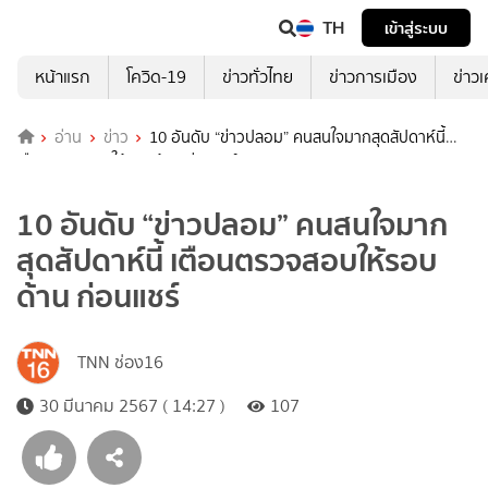
TH
เข้าสู่ระบบ
หน้าแรก
โควิด-19
ข่าวทั่วไทย
ข่าวการเมือง
ข่าว
อ่าน
ข่าว
10 อันดับ “ข่าวปลอม” คนสนใจมากสุดสัปดาห์นี้
เตือนตรวจสอบให้รอบด้าน ก่อนแชร์
10 อันดับ “ข่าวปลอม” คนสนใจมาก
สุดสัปดาห์นี้ เตือนตรวจสอบให้รอบ
ด้าน ก่อนแชร์
TNN ช่อง16
30 มีนาคม 2567 ( 14:27 )
107