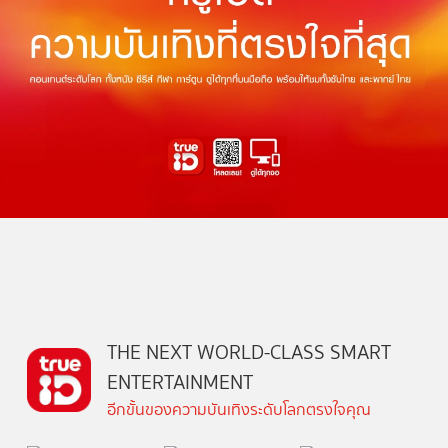
THE NEXT WORLD-CLASS SMART
ENTERTAINMENT
อีกขั้นของความบันเทิงระดับโลกตรงใจคุณ