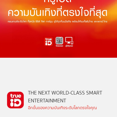
THE NEXT WORLD-CLASS SMART
ENTERTAINMENT
อีกขั้นของความบันเทิงระดับโลกตรงใจคุณ