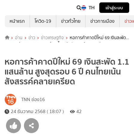
TH
เข้าสู่ระบบ
หน้าแรก
โควิด-19
ข่าวทั่วไทย
ข่าวการเมือง
ข่าว
อ่าน
ข่าว
ข่าวเศรษฐกิจ
หอการค้าคาดปีใหม่ 69 เงินสะพัด
1.1 แสนล้าน สูงสุดรอบ 6 ปี คนไทยเน้นสังสรรค์คลายเครียด
หอการค้าคาดปีใหม่ 69 เงินสะพัด 1.1
แสนล้าน สูงสุดรอบ 6 ปี คนไทยเน้น
สังสรรค์คลายเครียด
TNN ช่อง16
24 ธันวาคม 2568 ( 18:07 )
42