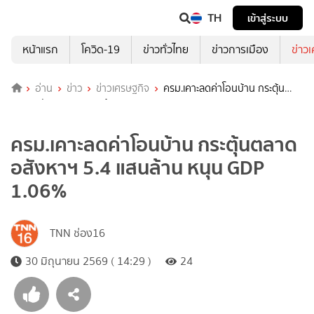
TH
เข้าสู่ระบบ
หน้าแรก
โควิด-19
ข่าวทั่วไทย
ข่าวการเมือง
ข่าว
อ่าน
ข่าว
ข่าวเศรษฐกิจ
ครม.เคาะลดค่าโอนบ้าน กระตุ้น
ตลาดอสังหาฯ 5.4 แสนล้าน หนุน GDP 1.06%
ครม.เคาะลดค่าโอนบ้าน กระตุ้นตลาด
อสังหาฯ 5.4 แสนล้าน หนุน GDP
1.06%
TNN ช่อง16
30 มิถุนายน 2569 ( 14:29 )
24