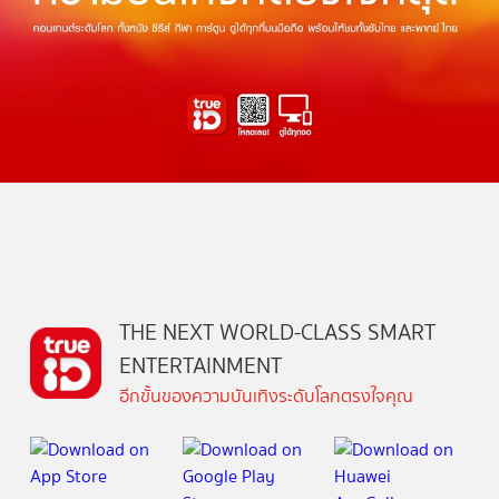
THE NEXT WORLD-CLASS SMART
ENTERTAINMENT
อีกขั้นของความบันเทิงระดับโลกตรงใจคุณ