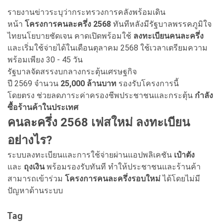
รายงานข่าวระบุว่ากระทรวงการคลังพร้อมเดิน
หน้า
โครงการคนละครึ่ง
2568
ทันทีหลังมีรัฐบาลพรรคภูมิใจ
ไทยนโยบายชัดเจน คาดเปิดพร้อมใช้
ลงทะเบียนคนละครึ่ง
และเริ่มใช้จ่ายได้ในเดือนตุลาคม 2568 ใช้เวลาเตรียมความ
พร้อมเพียง 30 - 45 วัน
รัฐบาลจัดสรรงบกลางกระตุ้นเศรษฐกิจ
ปี 2569 จำนวน
25,000
ล้านบาท
รองรับโครงการนี้
โดยตรง ช่วยลดภาระค่าครองชีพประชาชนและกระตุ้น
กำลัง
ซื้อร้านค้าในประเทศ
คนละครึ่ง 2568 เฟสใหม่ ลงทะเบียน
อย่างไร?
ระบบลงทะเบียนและการใช้จ่ายผ่านแอปพลิเคชัน
เป๋าตัง
และ
ถุงเงิน
พร้อมรองรับทันที ทำให้ประชาชนและร้านค้า
สามารถเข้าร่วม
โครงการคนละครึ่งรอบใหม่
ได้โดยไม่มี
ปัญหาด้านระบบ
Tag