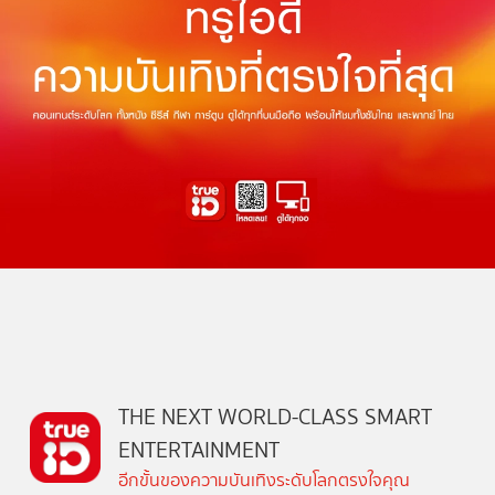
THE NEXT WORLD-CLASS SMART
ENTERTAINMENT
อีกขั้นของความบันเทิงระดับโลกตรงใจคุณ