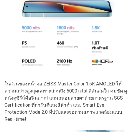
ในส่วนของหน้าจอ ZEISS Master Color 1.5K AMOLED ให้
ความสว่างสูงสุดเฉพาะส่วนถึง 5000 nits! สีสันสดใส คมชัด ดู
หนังดูซีรีส์คือฟินมาก! แถมถนอมสายตาด้วยมาตรฐาน SGS
Certification ที่การันตีแสงสีฟ้าต่ำ และ Smart Eye
Protection Mode 2.0 ที่ปรับแสงจอตามสภาพแวดล้อมแบบ
Real-time!