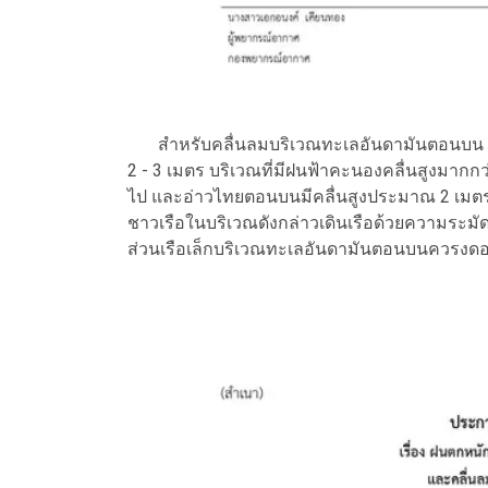
สำหรับคลื่นลมบริเวณทะเลอันดามันตอนบน ตั้งแต
2 - 3 เมตร บริเวณที่มีฝนฟ้าคะนองคลื่นสูงมากกว
ไป และอ่าวไทยตอนบนมีคลื่นสูงประมาณ 2 เมตร 
ชาวเรือในบริเวณดังกล่าวเดินเรือด้วยความระมัด
ส่วนเรือเล็กบริเวณทะเลอันดามันตอนบนควรงดออก