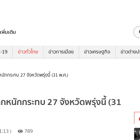
เพิ่มเติม
ด-19
ข่าวทั่วไทย
ข่าวการเมือง
ข่าวเศรษฐกิจ
ข่าวต่างป
ักกระทบ 27 จังหวัดพรุ่งนี้ (31 พ.ค.)
หนักกระทบ 27 จังหวัดพรุ่งนี้ (31
:13 )
789