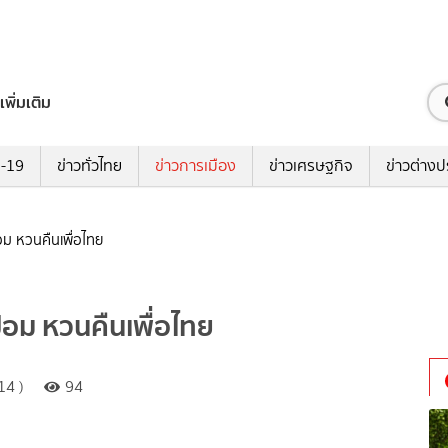
เพิ่มเติม
ด-19
ข่าวทั่วไทย
ข่าวการเมือง
ข่าวเศรษฐกิจ
ข่าวต่างป
้อม หวนคืนเพื่อไทย
ป้อม หวนคืนเพื่อไทย
14 )
94