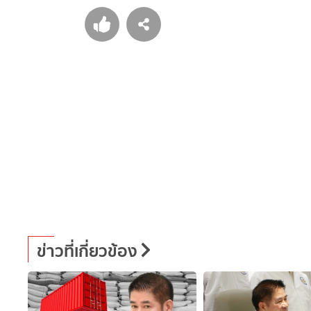
ข่าวที่เกี่ยวข้อง