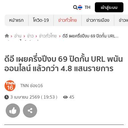
TH
เข้าสู่ระบบ
หน้าแรก
โควิด-19
ข่าวทั่วไทย
ข่าวการเมือง
ข่าว
อ่าน
ข่าว
ข่าวทั่วไทย
ดีอี เผยครึ่งปีงบ 69 ปิดกั้น URL
พนันออนไลน์ แล้วกว่า 4.8 แสนรายการ
ดีอี เผยครึ่งปีงบ 69 ปิดกั้น URL พนัน
ออนไลน์ แล้วกว่า 4.8 แสนรายการ
TNN ช่อง16
3 เมษายน 2569 ( 19:53 )
45