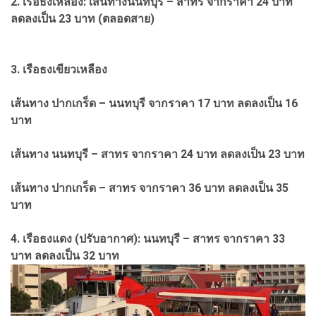
2. เรือธงเหลือง: เส้นทางนนทบุรี – สาทร จากราคา 24 บาท
ลดลงเป็น 23 บาท (ตลอดสาย)
3. เรือธงเขียวเหลือง
เส้นทาง ปากเกร็ด – นนทบุรี จากราคา 17 บาท ลดลงเป็น 16
บาท
เส้นทาง นนทบุรี – สาทร จากราคา 24 บาท ลดลงเป็น 23 บาท
เส้นทาง ปากเกร็ด – สาทร จากราคา 36 บาท ลดลงเป็น 35
บาท
4. เรือธงแดง (ปรับอากาศ): นนทบุรี – สาทร จากราคา 33
บาท ลดลงเป็น 32 บาท