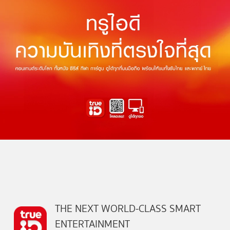
THE NEXT WORLD-CLASS SMART
ENTERTAINMENT