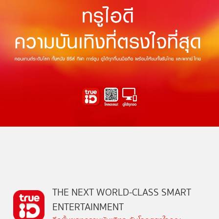
THE NEXT WORLD-CLASS SMART
ENTERTAINMENT