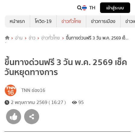
TH
เข้าสู่ระบบ
หน้าแรก
โควิด-19
ข่าวทั่วไทย
ข่าวการเมือง
ข่าว
อ่าน
ข่าว
ข่าวทั่วไทย
ขึ้นทางด่วนฟรี 3 วัน พ.ค. 2569 เช็ค
วันหยุดทางการ
ขึ้นทางด่วนฟรี 3 วัน พ.ค. 2569 เช็ค
วันหยุดทางการ
TNN ช่อง16
2 พฤษภาคม 2569 ( 16:27 )
95