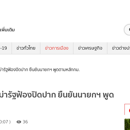
เพิ่มเติม
ด-19
ข่าวทั่วไทย
ข่าวการเมือง
ข่าวเศรษฐกิจ
ข่าวต่างป
ารัฐฟ้องปิดปาก ยืนยันนายกฯ พูดตามหลักกม.
ารัฐฟ้องปิดปาก ยืนยันนายกฯ พูด
:07 )
36