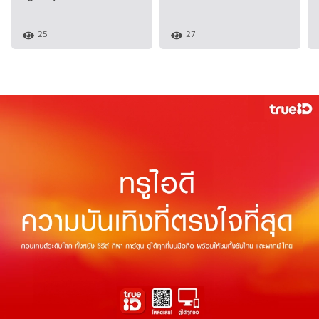
25
27