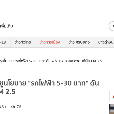
เพิ่มเติม
ด-19
ข่าวทั่วไทย
ข่าวการเมือง
ข่าวเศรษฐกิจ
ข่าวต่างป
 ชูนโยบาย "รถไฟฟ้า 5-30 บาท" ดัน พ.ร.บ.อากาศสะอาด แก้ฝุ่น PM 2.5
 ชูนโยบาย "รถไฟฟ้า 5-30 บาท" ดัน
M 2.5
46 )
76