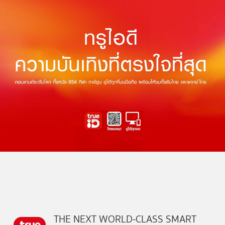
THE NEXT WORLD-CLASS SMART