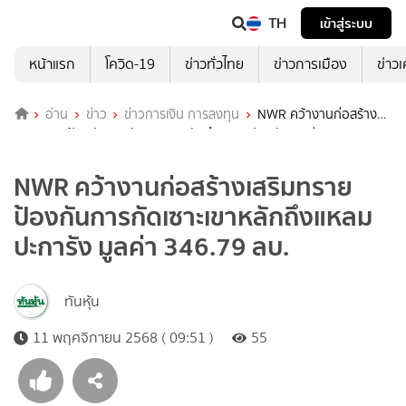
TH
เข้าสู่ระบบ
หน้าแรก
โควิด-19
ข่าวทั่วไทย
ข่าวการเมือง
ข่าว
อ่าน
ข่าว
ข่าวการเงิน การลงทุน
NWR คว้างานก่อสร้าง
เสริมทรายป้องกันการกัดเซาะเขาหลักถึงแหลมปะการัง มูลค่า 346.79 ลบ.
NWR คว้างานก่อสร้างเสริมทราย
ป้องกันการกัดเซาะเขาหลักถึงแหลม
ปะการัง มูลค่า 346.79 ลบ.
ทันหุ้น
11 พฤศจิกายน 2568 ( 09:51 )
55