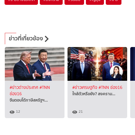
ข่าวที่เกี่ยวข้อง
#ข่าวต่างประเทศ
#TNN
#ข่าวเศรษฐกิจ
#TNN ช่อง16
ใกล้ตัวหรือยัง? สงคราม…
ช่อง16
จีนตอบโต้ภาษีสหรัฐฯ…
12
21