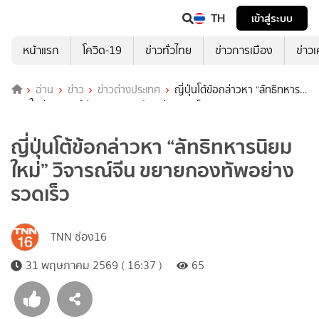
TH
เข้าสู่ระบบ
หน้าแรก
โควิด-19
ข่าวทั่วไทย
ข่าวการเมือง
ข่าว
อ่าน
ข่าว
ข่าวต่างประเทศ
ญี่ปุ่นโต้ข้อกล่าวหา “ลัทธิทหาร
นิยมใหม่” วิจารณ์จีน ขยายกองทัพอย่างรวดเร็ว
ญี่ปุ่นโต้ข้อกล่าวหา “ลัทธิทหารนิยม
ใหม่” วิจารณ์จีน ขยายกองทัพอย่าง
รวดเร็ว
TNN ช่อง16
31 พฤษภาคม 2569 ( 16:37 )
65