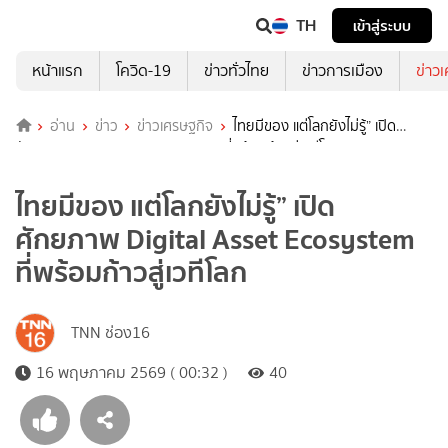
TH
เข้าสู่ระบบ
หน้าแรก
โควิด-19
ข่าวทั่วไทย
ข่าวการเมือง
ข่าว
อ่าน
ข่าว
ข่าวเศรษฐกิจ
ไทยมีของ แต่โลกยังไม่รู้” เปิด
ศักยภาพ Digital Asset Ecosystem ที่พร้อมก้าวสู่เวทีโลก
ไทยมีของ แต่โลกยังไม่รู้” เปิด
ศักยภาพ Digital Asset Ecosystem
ที่พร้อมก้าวสู่เวทีโลก
TNN ช่อง16
16 พฤษภาคม 2569 ( 00:32 )
40