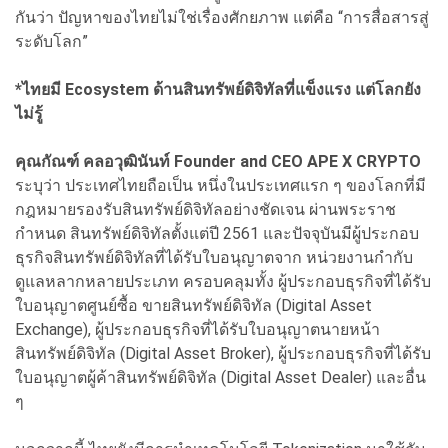
กันว่า ปัญหาของไทยไม่ใช่เรื่องศักยภาพ แต่คือ “การสื่อสารสู่
ระดับโลก”
*ไทยมี Ecosystem ด้านสินทรัพย์ดิจิทัลที่แข็งแรง แต่โลกยัง
ไม่รู้
คุณกัณฑ์ คลอวุฒินันท์ Founder and CEO APE X CRYPTO
ระบุว่า ประเทศไทยถือเป็น หนึ่งในประเทศแรก ๆ ของโลกที่มี
กฎหมายรองรับสินทรัพย์ดิจิทัลอย่างชัดเจน ผ่านพระราช
กำหนด สินทรัพย์ดิจิทัลตั้งแต่ปี 2561 และปัจจุบันมีผู้ประกอบ
ธุรกิจสินทรัพย์ดิจิทัลที่ได้รับใบอนุญาตจาก หน่วยงานกำกับ
ดูแลหลากหลายประเภท ครอบคลุมทั้ง ผู้ประกอบธุรกิจที่ได้รับ
ใบอนุญาตศูนย์ซื้อ ขายสินทรัพย์ดิจิทัล (Digital Asset
Exchange), ผู้ประกอบธุรกิจที่ได้รับใบอนุญาตนายหน้า
สินทรัพย์ดิจิทัล (Digital Asset Broker), ผู้ประกอบธุรกิจที่ได้รับ
ใบอนุญาตผู้ค้าสินทรัพย์ดิจิทัล (Digital Asset Dealer) และอื่น
ๆ