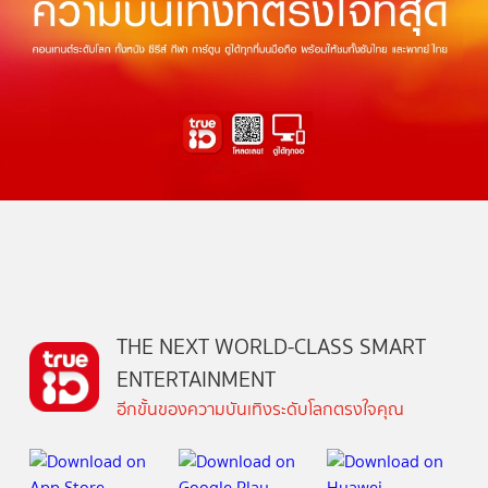
THE NEXT WORLD-CLASS SMART
ENTERTAINMENT
อีกขั้นของความบันเทิงระดับโลกตรงใจคุณ