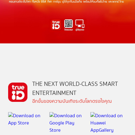
THE NEXT WORLD-CLASS SMART
ENTERTAINMENT
อีกขั้นของความบันเทิงระดับโลกตรงใจคุณ