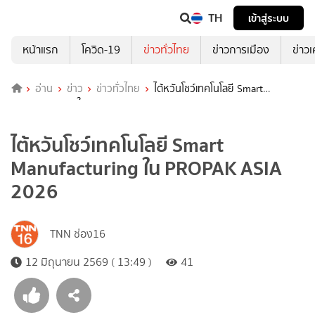
TH
เข้าสู่ระบบ
หน้าแรก
โควิด-19
ข่าวทั่วไทย
ข่าวการเมือง
ข่าว
อ่าน
ข่าว
ข่าวทั่วไทย
ไต้หวันโชว์เทคโนโลยี Smart
Manufacturing ใน PROPAK ASIA 2026
ไต้หวันโชว์เทคโนโลยี Smart
Manufacturing ใน PROPAK ASIA
2026
TNN ช่อง16
12 มิถุนายน 2569 ( 13:49 )
41