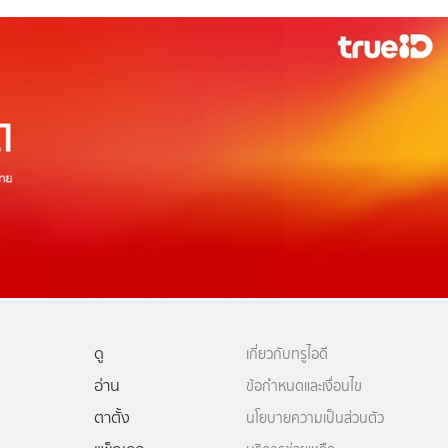
ดู
เกี่ยวกับทรูไอดี
อ่าน
ข้อกำหนดและเงื่อนไข
ตาตั้ง
นโยบายความเป็นส่วนตัว