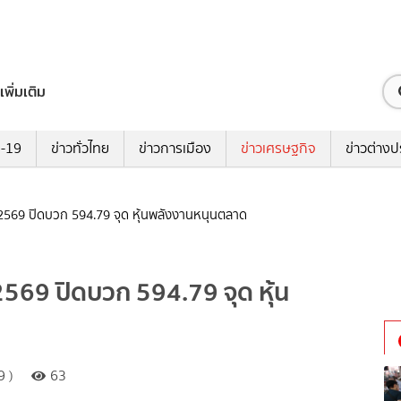
เพิ่มเติม
ด-19
ข่าวทั่วไทย
ข่าวการเมือง
ข่าวเศรษฐกิจ
ข่าวต่างป
ม 2569 ปิดบวก 594.79 จุด หุ้นพลังงานหนุนตลาด
 2569 ปิดบวก 594.79 จุด หุ้น
9 )
63