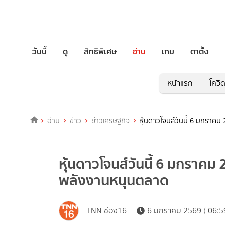
วันนี้
ดู
สิทธิพิเศษ
อ่าน
เกม
ตาตั้ง
หน้าแรก
โควิ
อ่าน
ข่าว
ข่าวเศรษฐกิจ
หุ้นดาวโจนส์วันนี้ 6 มกราค
หุ้นดาวโจนส์วันนี้ 6 มกราคม
พลังงานหนุนตลาด
TNN ช่อง16
6 มกราคม 2569 ( 06:5