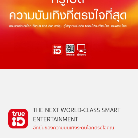
THE NEXT WORLD-CLASS SMART
ENTERTAINMENT
อีกขั้นของความบันเทิงระดับโลกตรงใจคุณ