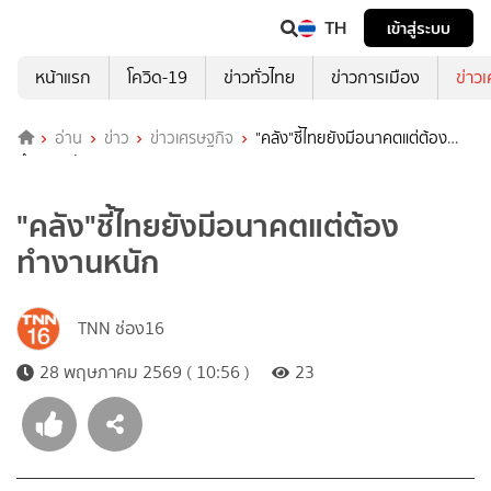
TH
เข้าสู่ระบบ
หน้าแรก
โควิด-19
ข่าวทั่วไทย
ข่าวการเมือง
ข่าว
อ่าน
ข่าว
ข่าวเศรษฐกิจ
"คลัง"ชี้ไทยยังมีอนาคตแต่ต้อง
ทำงานหนัก
"คลัง"ชี้ไทยยังมีอนาคตแต่ต้อง
ทำงานหนัก
TNN ช่อง16
28 พฤษภาคม 2569 ( 10:56 )
23