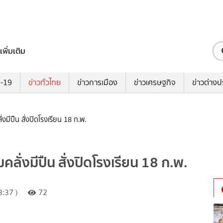
เพิ่มเติม
ด-19
ข่าวทั่วไทย
ข่าวการเมือง
ข่าวเศรษฐกิจ
ข่าวต่างป
่งมีปืน สั่งปิดโรงเรียน 18 ก.พ.
ลั่งมีปืน สั่งปิดโรงเรียน 18 ก.พ.
3:37 )
72