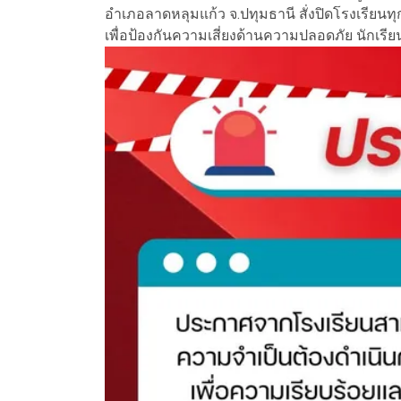
อำเภอลาดหลุมแก้ว จ.ปทุมธานี สั่งปิดโรงเรียนทุ
เพื่อป้องกันความเสี่ยงด้านความปลอดภัย นักเรีย