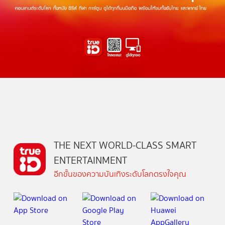
THE NEXT WORLD-CLASS SMART
ENTERTAINMENT
อีกขั้นของความบันเทิงระดับโลกตรงใจคุณ