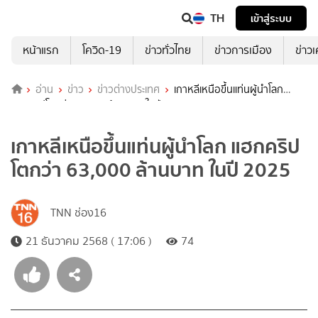
TH
เข้าสู่ระบบ
หน้าแรก
โควิด-19
ข่าวทั่วไทย
ข่าวการเมือง
ข่าว
อ่าน
ข่าว
ข่าวต่างประเทศ
เกาหลีเหนือขึ้นแท่นผู้นำโลก
แฮกคริปโตกว่า 63,000 ล้านบาท ในปี 2025
เกาหลีเหนือขึ้นแท่นผู้นำโลก แฮกคริป
โตกว่า 63,000 ล้านบาท ในปี 2025
TNN ช่อง16
21 ธันวาคม 2568 ( 17:06 )
74