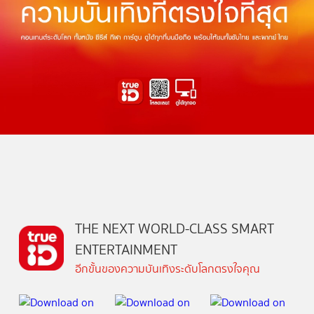
THE NEXT WORLD-CLASS SMART
ENTERTAINMENT
อีกขั้นของความบันเทิงระดับโลกตรงใจคุณ