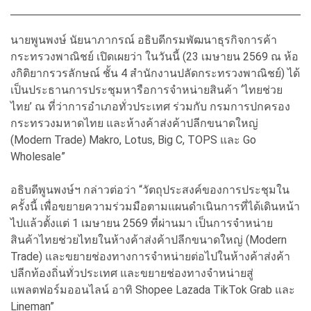
นายพูนพงษ์ นัยนาภากรณ์ อธิบดีกรมพัฒนาธุรกิจการค้า
กระทรวงพาณิชย์ เปิดเผยว่า ในวันนี้ (23 เมษายน 2569 ณ ห้อ
งกิติยากรวรลักษณ์ ชั้น 4 สำนักงานปลัดกระทรวงพาณิชย์) ได้
เป็นประธานการประชุมหารือการจำหน่ายสินค้า ‘ไทยช่วย
ไทย’ ณ ที่ว่าการอำเภอทั่วประเทศ ร่วมกับ กรมการปกครอง
กระทรวงมหาดไทย และห้างค้าส่งค้าปลีกขนาดใหญ่
(Modern Trade) Makro, Lotus, Big C, TOPS และ Go
Wholesale”
อธิบดีพูนพงษ์ฯ กล่าวต่อว่า “วัตถุประสงค์ของการประชุมใน
ครั้งนี้ เพื่อขยายความร่วมมือตามแผนดำเนินการที่ได้เดินหน้า
ไปแล้วตั้งแต่ 1 เมษายน 2569 ที่ผ่านมา เป็นการจำหน่าย
สินค้าไทยช่วยไทยในห้างค้าส่งค้าปลีกขนาดใหญ่ (Modern
Trade) และขยายช่องทางการจำหน่ายต่อไปในห้างค้าส่งค้า
ปลีกท้องถิ่นทั่วประเทศ และขยายช่องทางจำหน่ายสู่
แพลตฟอร์มออนไลน์ อาทิ Shopee Lazada TikTok Grab และ
Lineman”