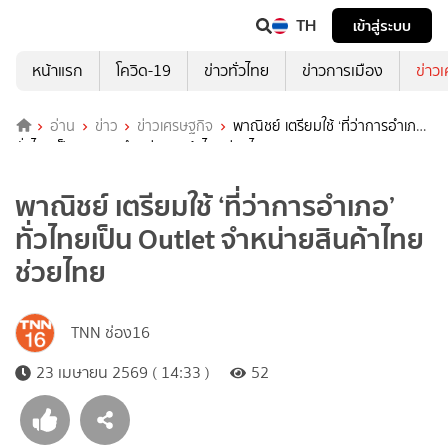
TH
เข้าสู่ระบบ
หน้าแรก
โควิด-19
ข่าวทั่วไทย
ข่าวการเมือง
ข่าว
อ่าน
ข่าว
ข่าวเศรษฐกิจ
พาณิชย์ เตรียมใช้ ‘ที่ว่าการอำเภอ’
ทั่วไทยเป็น Outlet จำหน่ายสินค้าไทยช่วยไทย
พาณิชย์ เตรียมใช้ ‘ที่ว่าการอำเภอ’
ทั่วไทยเป็น Outlet จำหน่ายสินค้าไทย
ช่วยไทย
TNN ช่อง16
23 เมษายน 2569 ( 14:33 )
52