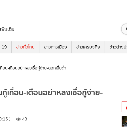
เพิ่มเติม
ด-19
ข่าวทั่วไทย
ข่าวการเมือง
ข่าวเศรษฐกิจ
ข่าวต่างป
ื่อน-เตือนอย่าหลงเชื่อกู้ง่าย-ดอกเบี้ยต่ำ
้เถื่อน-เตือนอย่าหลงเชื่อกู้ง่าย-
:15 )
43