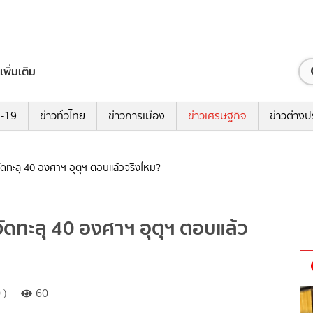
เพิ่มเติม
ด-19
ข่าวทั่วไทย
ข่าวการเมือง
ข่าวเศรษฐกิจ
ข่าวต่างป
ดทะลุ 40 องศาฯ อุตุฯ ตอบแล้วจริงไหม?
ดทะลุ 40 องศาฯ อุตุฯ ตอบแล้ว
 )
60