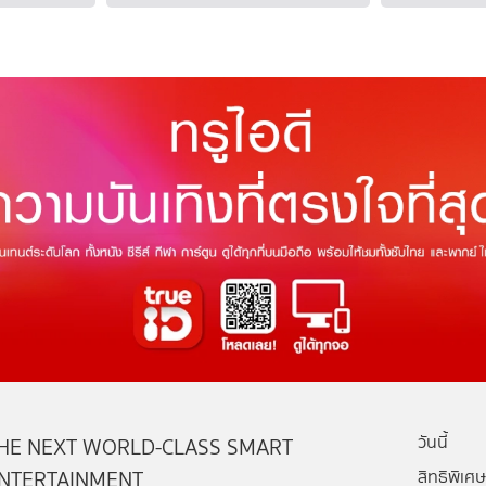
วันนี้
HE NEXT WORLD-CLASS SMART
NTERTAINMENT
สิทธิพิเศษ