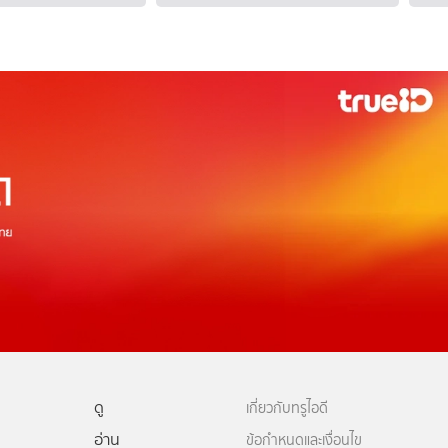
ดู
เกี่ยวกับทรูไอดี
อ่าน
ข้อกำหนดและเงื่อนไข