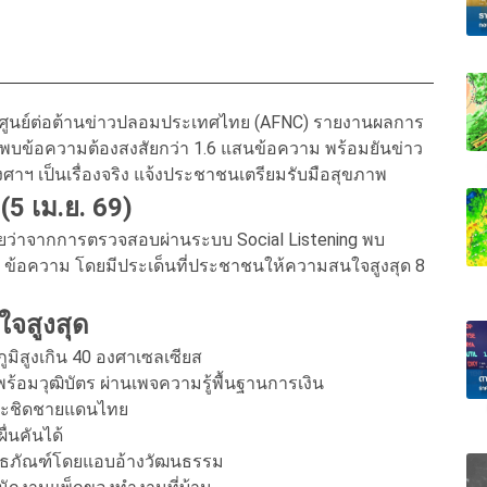
โดยศูนย์ต่อต้านข่าวปลอมประเทศไทย (AFNC) รายงานผลการ
 พบข้อความต้องสงสัยกว่า 1.6 แสนข้อความ พร้อมยันข่าว
าฯ เป็นเรื่องจริง แจ้งประชาชนเตรียมรับมือสุขภาพ
5 เม.ย. 69)
ผยว่าจากการตรวจสอบผ่านระบบ Social Listening พบ
,340 ข้อความ โดยมีประเด็นที่ประชาชนให้ความสนใจสูงสุด 8
ใจสูงสุด
ภูมิสูงเกิน 40 องศาเซลเซียส
 พร้อมวุฒิบัตร ผ่านเพจความรู้พื้นฐานการเงิน
ประชิดชายแดนไทย
ื่นคันได้
พิธภัณฑ์โดยแอบอ้างวัฒนธรรม