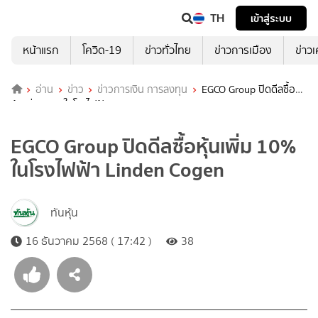
TH
เข้าสู่ระบบ
หน้าแรก
โควิด-19
ข่าวทั่วไทย
ข่าวการเมือง
ข่าว
อ่าน
ข่าว
ข่าวการเงิน การลงทุน
EGCO Group ปิดดีลซื้อ
หุ้นเพิ่ม 10% ในโรงไฟฟ้า Linden Cogen
EGCO Group ปิดดีลซื้อหุ้นเพิ่ม 10%
ในโรงไฟฟ้า Linden Cogen
ทันหุ้น
16 ธันวาคม 2568 ( 17:42 )
38