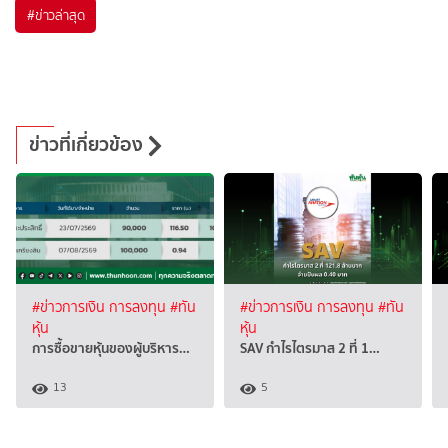
#
ข่าวล่าสุด
ข่าวที่เกี่ยวข้อง
#ข่าวการเงิน การลงทุน
#ทัน
#ข่าวการเงิน การลงทุน
#ทัน
หุ้น
หุ้น
การซื้อขายหุ้นของผู้บริหาร…
SAV กำไรไตรมาส 2 ที่ 1…
13
5