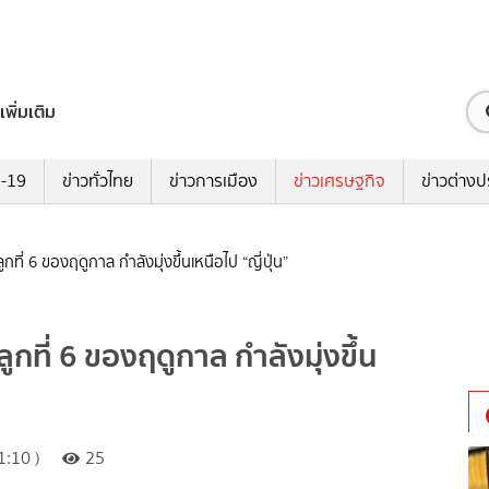
เพิ่มเติม
ด-19
ข่าวทั่วไทย
ข่าวการเมือง
ข่าวเศรษฐกิจ
ข่าวต่างป
ูกที่ 6 ของฤดูกาล กำลังมุ่งขึ้นเหนือไป “ญี่ปุ่น”
ลูกที่ 6 ของฤดูกาล กำลังมุ่งขึ้น
:10 )
25