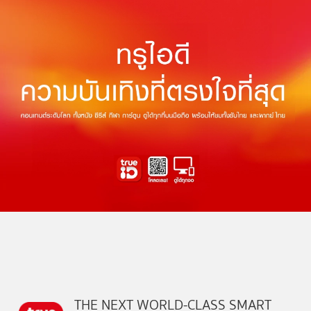
THE NEXT WORLD-CLASS SMART