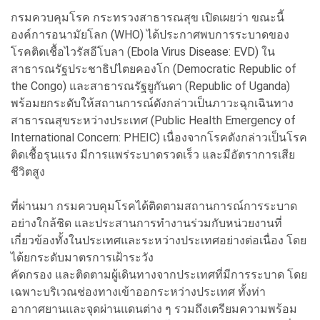
กรมควบคุมโรค กระทรวงสาธารณสุข เปิดเผยว่า ขณะนี้
องค์การอนามัยโลก (WHO) ได้ประกาศพบการระบาดของ
โรคติดเชื้อไวรัสอีโบลา (Ebola Virus Disease: EVD) ใน
สาธารณรัฐประชาธิปไตยคองโก (Democratic Republic of
the Congo) และสาธารณรัฐยูกันดา (Republic of Uganda)
พร้อมยกระดับให้สถานการณ์ดังกล่าวเป็นภาวะฉุกเฉินทาง
สาธารณสุขระหว่างประเทศ (Public Health Emergency of
International Concern: PHEIC) เนื่องจากโรคดังกล่าวเป็นโรค
ติดเชื้อรุนแรง มีการแพร่ระบาดรวดเร็ว และมีอัตราการเสีย
ชีวิตสูง
ที่ผ่านมา กรมควบคุมโรคได้ติดตามสถานการณ์การระบาด
อย่างใกล้ชิด และประสานการทำงานร่วมกับหน่วยงานที่
เกี่ยวข้องทั้งในประเทศและระหว่างประเทศอย่างต่อเนื่อง โดย
ได้ยกระดับมาตรการเฝ้าระวัง
คัดกรอง และติดตามผู้เดินทางจากประเทศที่มีการระบาด โดย
เฉพาะบริเวณช่องทางเข้าออกระหว่างประเทศ ทั้งท่า
อากาศยานและจุดผ่านแดนต่าง ๆ รวมถึงเตรียมความพร้อม