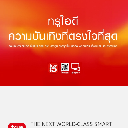
THE NEXT WORLD-CLASS SMART