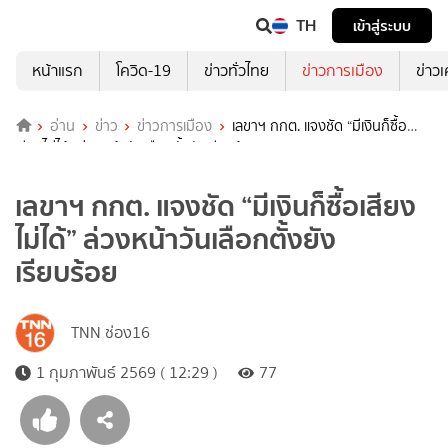
TH
เข้าสู่ระบบ
หน้าแรก
โควิด-19
ข่าวทั่วไทย
ข่าวการเมือง
ข่าว
อ่าน
ข่าว
ข่าวการเมือง
เลขาฯ กกต. แจงชัด “มีเงินก็ซื้อ
เสียงไม่ได้” ล่วงหน้าวันเลือกตั้งยังเรียบร้อย
เลขาฯ กกต. แจงชัด “มีเงินก็ซื้อเสียง
ไม่ได้” ล่วงหน้าวันเลือกตั้งยัง
เรียบร้อย
TNN ช่อง16
1 กุมภาพันธ์ 2569 ( 12:29 )
77