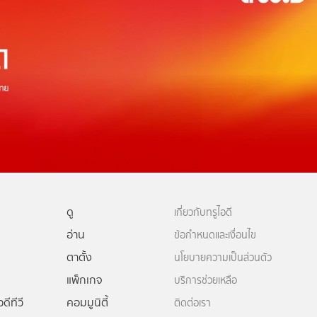
ดู
เกี่ยวกับทรูไอดี
อ่าน
ข้อกำหนดและเงื่อนไข
ตาตั้ง
นโยบายความเป็นส่วนตัว
แพ็กเกจ
บริการช่วยเหลือ
ดีทีวี
คอมมูนิตี้
ติดต่อเรา