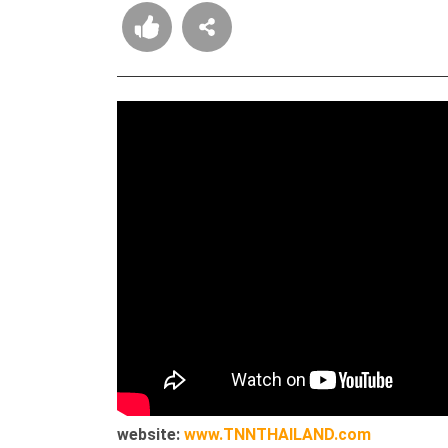
website:
www.TNNTHAILAND.com