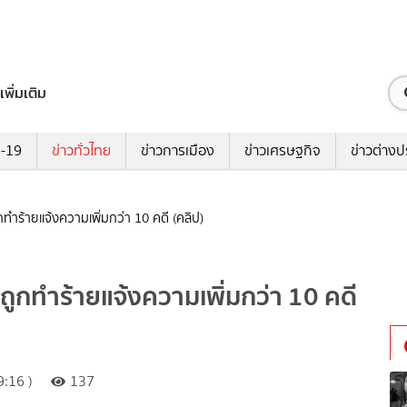
เพิ่มเติม
ด-19
ข่าวทั่วไทย
ข่าวการเมือง
ข่าวเศรษฐกิจ
ข่าวต่างป
ถูกทำร้ายแจ้งความเพิ่มกว่า 10 คดี (คลิป)
ด็กถูกทำร้ายแจ้งความเพิ่มกว่า 10 คดี
:16 )
137