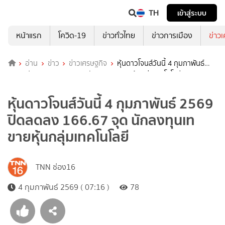
TH
เข้าสู่ระบบ
หน้าแรก
โควิด-19
ข่าวทั่วไทย
ข่าวการเมือง
ข่าว
อ่าน
ข่าว
ข่าวเศรษฐกิจ
หุ้นดาวโจนส์วันนี้ 4 กุมภาพันธ์
2569 ปิดลดลง 166.67 จุด นักลงทุนเทขายหุ้นกลุ่มเทคโนโลยี
หุ้นดาวโจนส์วันนี้ 4 กุมภาพันธ์ 2569
ปิดลดลง 166.67 จุด นักลงทุนเท
ขายหุ้นกลุ่มเทคโนโลยี
TNN ช่อง16
4 กุมภาพันธ์ 2569 ( 07:16 )
78