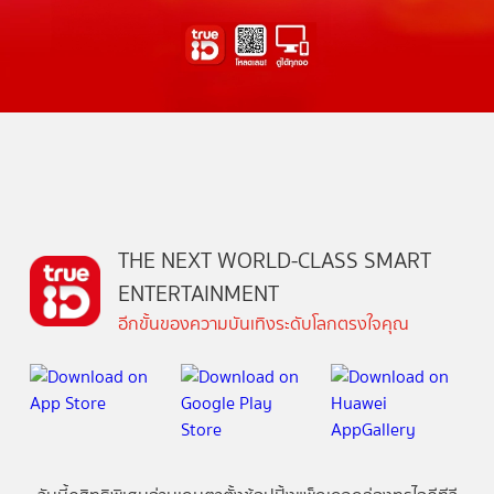
THE NEXT WORLD-CLASS SMART
ENTERTAINMENT
อีกขั้นของความบันเทิงระดับโลกตรงใจคุณ