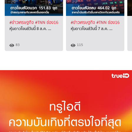
#ข่าวเศรษฐกิจ
#TNN ช่อง16
#ข่าวเศรษฐกิจ
#TNN ช่อง16
หุ้นดาวโจนส์วันนี้ 8 ส.ค. …
หุ้นดาวโจนส์วันนี้ 7 ส.ค. …
83
115