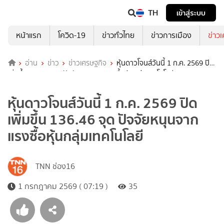
TH
เข้าสู่ระบบ
หน้าแรก
โควิด-19
ข่าวทั่วไทย
ข่าวการเมือง
ข่าว
อ่าน
ข่าว
ข่าวเศรษฐกิจ
หุ้นดาวโจนส์วันนี้ 1 ก.ค. 2569 ปิด
เพิ่มขึ้น 136.46 จุด ปัจจัยหนุนจากแรงซื้อหุ้นกลุ่มเทคโนโลยี
หุ้นดาวโจนส์วันนี้ 1 ก.ค. 2569 ปิด
เพิ่มขึ้น 136.46 จุด ปัจจัยหนุนจาก
แรงซื้อหุ้นกลุ่มเทคโนโลยี
TNN ช่อง16
1 กรกฎาคม 2569 ( 07:19 )
35