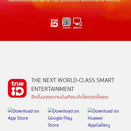
THE NEXT WORLD-CLASS SMART
ENTERTAINMENT
อีกขั้นของความบันเทิงระดับโลกตรงใจคุณ