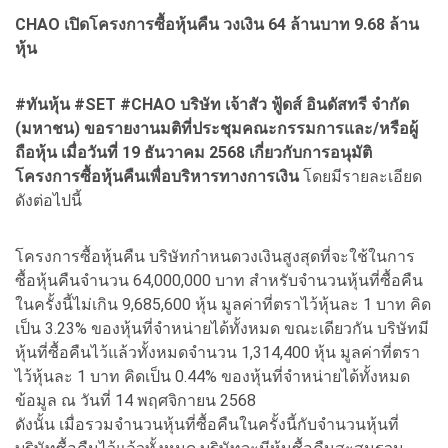
CHAO เปิดโครงการซื้อหุ้นคืน วงเงิน 64 ล้านบาท 9.68 ล้าน
หุ้น
#ทันหุ้น #SET #CHAO บริษัท เจ้าสัว ฟู้ดส์ อินดัสทรี จำกัด
(มหาชน) ขอรายงานมติที่ประชุมคณะกรรมการและ/หรือผู้
ถือหุ้น เมื่อวันที่ 19 ธันวาคม 2568 เกี่ยวกับการอนุมัติ
โครงการซื้อหุ้นคืนเพื่อบริหารทางการเงิน
โดยมีรายละเอียด
ดังต่อไปนี้
โครงการซื้อหุ้นคืน บริษัทกำหนดวงเงินสูงสุดที่จะใช้ในการ
ซื้อหุ้นคืนจำนวน 64,000,000 บาท สำหรับจำนวนหุ้นที่ซื้อคืน
ในครั้งนี้ไม่เกิน 9,685,600 หุ้น มูลค่าที่ตราไว้หุ้นละ 1 บาท คิด
เป็น 3.23% ของหุ้นที่จำหน่ายได้ทั้งหมด ขณะเดียวกัน บริษัทมี
หุ้นที่ซื้อคืนไว้แล้วทั้งหมดจำนวน 1,314,400 หุ้น มูลค่าที่ตรา
ไว้หุ้นละ 1 บาท คิดเป็น 0.44% ของหุ้นที่จำหน่ายได้ทั้งหมด
ข้อมูล ณ วันที่ 14 พฤศจิกายน 2568
ดังนั้น เมื่อรวมจำนวนหุ้นที่ซื้อคืนในครั้งนี้กับจำนวนหุ้นที่