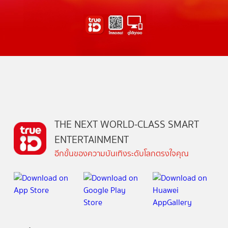
THE NEXT WORLD-CLASS SMART
ENTERTAINMENT
อีกขั้นของความบันเทิงระดับโลกตรงใจคุณ