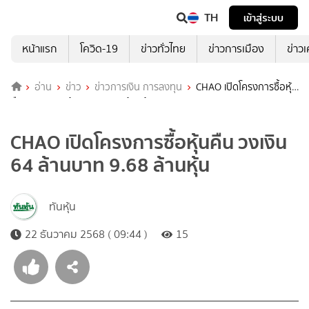
TH
เข้าสู่ระบบ
หน้าแรก
โควิด-19
ข่าวทั่วไทย
ข่าวการเมือง
ข่าว
อ่าน
ข่าว
ข่าวการเงิน การลงทุน
CHAO เปิดโครงการซื้อหุ้น
คืน วงเงิน 64 ล้านบาท 9.68 ล้านหุ้น
CHAO เปิดโครงการซื้อหุ้นคืน วงเงิน
64 ล้านบาท 9.68 ล้านหุ้น
ทันหุ้น
22 ธันวาคม 2568 ( 09:44 )
15