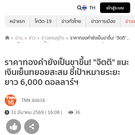
TH
เข้าสู่ระบบ
หน้าแรก
โควิด-19
ข่าวทั่วไทย
ข่าวการเมือง
ข่าว
อ่าน
ข่าว
ข่าวเศรษฐกิจ
ราคาทองคำยังเป็นขาขึ้น! "จิตติ"
แนะเงินเย็นทยอยสะสม ชี้เป้าหมายระยะยาว 6,000 ดอลลาร์ฯ
ราคาทองคำยังเป็นขาขึ้น! "จิตติ" แนะ
เงินเย็นทยอยสะสม ชี้เป้าหมายระยะ
ยาว 6,000 ดอลลาร์ฯ
TNN ช่อง16
31 มีนาคม 2569 ( 16:08 )
36