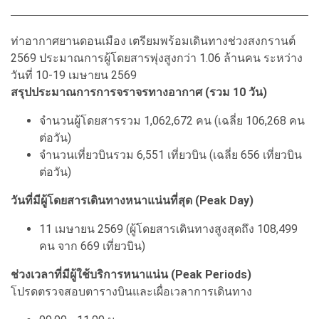
ท่าอากาศยานดอนเมือง เตรียมพร้อมเดินทางช่วงสงกรานต์
2569 ประมาณการผู้โดยสารพุ่งสูงกว่า 1.06 ล้านคน ระหว่าง
วันที่ 10-19 เมษายน 2569
สรุปประมาณการการจราจรทางอากาศ (รวม 10 วัน)
จำนวนผู้โดยสารรวม 1,062,672 คน (เฉลี่ย 106,268 คน
ต่อวัน)
จำนวนเที่ยวบินรวม 6,551 เที่ยวบิน (เฉลี่ย 656 เที่ยวบิน
ต่อวัน)
วันที่มีผู้โดยสารเดินทางหนาแน่นที่สุด (Peak Day)
11 เมษายน 2569 (ผู้โดยสารเดินทางสูงสุดถึง 108,499
คน จาก 669 เที่ยวบิน)
ช่วงเวลาที่มีผู้ใช้บริการหนาแน่น (Peak Periods)
โปรดตรวจสอบตารางบินและเผื่อเวลาการเดินทาง