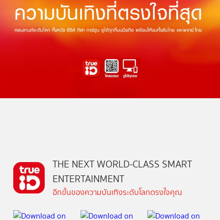
THE NEXT WORLD-CLASS SMART
ENTERTAINMENT
อีกขั้นของความบันเทิงระดับโลกตรงใจคุณ