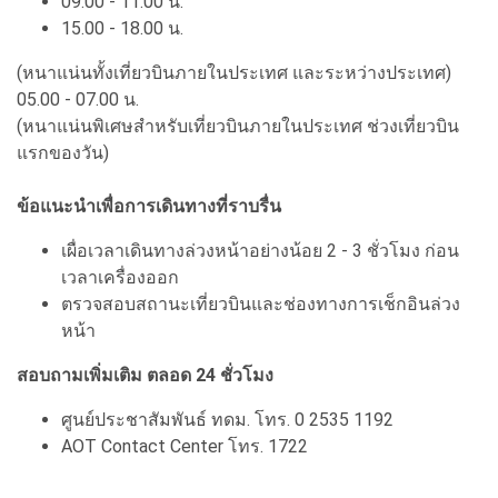
09.00 - 11.00 น.
15.00 - 18.00 น.
(หนาแน่นทั้งเที่ยวบินภายในประเทศ และระหว่างประเทศ)
05.00 - 07.00 น.
(หนาแน่นพิเศษสำหรับเที่ยวบินภายในประเทศ ช่วงเที่ยวบิน
แรกของวัน)
ข้อแนะนำเพื่อการเดินทางที่ราบรื่น
เผื่อเวลาเดินทางล่วงหน้าอย่างน้อย 2 - 3 ชั่วโมง ก่อน
เวลาเครื่องออก
ตรวจสอบสถานะเที่ยวบินและช่องทางการเช็กอินล่วง
หน้า
สอบถามเพิ่มเติม ตลอด 24 ชั่วโมง
ศูนย์ประชาสัมพันธ์ ทดม. โทร. 0 2535 1192
AOT Contact Center โทร. 1722