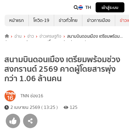
TH
เข้าสู่ระบบ
หน้าแรก
โควิด-19
ข่าวทั่วไทย
ข่าวการเมือง
ข่าว
อ่าน
ข่าว
ข่าวเศรษฐกิจ
สนามบินดอนเมือง เตรียมพร้อม
ช่วงสงกรานต์ 2569 คาดผู้โดยสารพุ่งกว่า 1.06 ล้านคน
สนามบินดอนเมือง เตรียมพร้อมช่วง
สงกรานต์ 2569 คาดผู้โดยสารพุ่ง
กว่า 1.06 ล้านคน
TNN ช่อง16
2 เมษายน 2569 ( 13:25 )
125