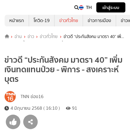
TH
เข้าสู่ระบบ
หน้าแรก
โควิด-19
ข่าวทั่วไทย
ข่าวการเมือง
ข่าว
อ่าน
ข่าว
ข่าวทั่วไทย
ข่าวดี “ประกันสังคม มาตรา 40” เพิ่ม
เงินทดแทนป่วย - พิการ - สงเคราะห์บุตร
ข่าวดี “ประกันสังคม มาตรา 40” เพิ่ม
เงินทดแทนป่วย - พิการ - สงเคราะห์
บุตร
TNN ช่อง16
4 มิถุนายน 2568 ( 16:10 )
91