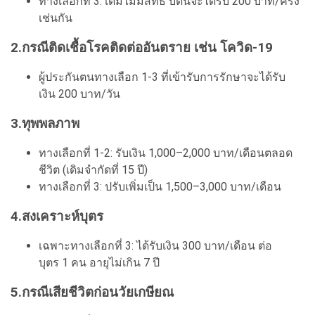
ทางเลือกที่ 3: เดิมไม่มีสิทธิ บัดนี้จะได้รับ 200 บาท/ครั้ง
เช่นกัน
2.กรณีติดเชื้อโรคติดต่ออันตราย เช่น โควิด-19
ผู้ประกันตนทางเลือก 1-3 ที่เข้ารับการรักษาจะได้รับ
เงิน 200 บาท/วัน
3.ทุพพลภาพ
ทางเลือกที่ 1-2: รับเงิน 1,000–2,000 บาท/เดือนตลอด
ชีวิต (เดิมจำกัดที่ 15 ปี)
ทางเลือกที่ 3: ปรับเพิ่มเป็น 1,500–3,000 บาท/เดือน
4.สงเคราะห์บุตร
เฉพาะทางเลือกที่ 3: ได้รับเงิน 300 บาท/เดือน ต่อ
บุตร 1 คน อายุไม่เกิน 7 ปี
5.กรณีเสียชีวิตก่อนวัยเกษียณ