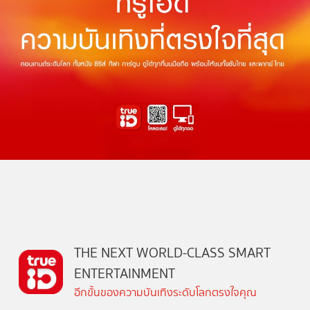
THE NEXT WORLD-CLASS SMART
ENTERTAINMENT
อีกขั้นของความบันเทิงระดับโลกตรงใจคุณ