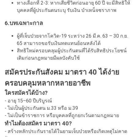
ทางเลือกที่ 2-3: หากเสียชีวิตก่อนอายุ 60 ปี จะมีสิทธิให้
บุคคลที่ผู้ประกันตนระบุ รับเงิน บำเหน็จชราภาพ
6.บทเฉพาะกาล
ผู้ที่เจ็บป่วยจากโควิด-19 ระหว่าง 26 มี.ค. 63 – 30 ก.ย.
65 สามารถขอรับเงินทดแทนย้อนหลังได้
สิทธิใหม่ครอบคลุมผู้ประกันตนที่ได้รับสิทธิประโยชน์
เดิมก่อนกฎหมายมีผลบังคับใช้
สมัครประกันสังคม มาตรา 40 ได้ง่าย
ครอบคลุมหลากหลายอาชีพ
ใครสมัครได้บ้าง?
- อายุ 15–60 ปีบริบูรณ์
- ไม่เป็นผู้ประกันตน ม.33 หรือ ม.39
- ไม่เป็นข้าราชการ หรือบุคคลที่ถูกยกเว้นตามกฎหมาย
ทำไมต้องสมัคร มาตรา 40?
- สร้างหลักประกันรายได้ในยามเจ็บป่วยหรือเกิดเหตุไม่คาด