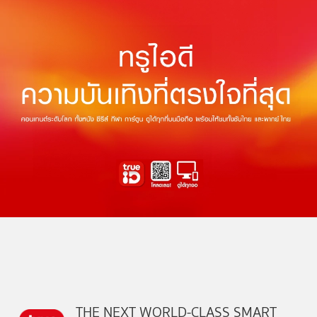
THE NEXT WORLD-CLASS SMART