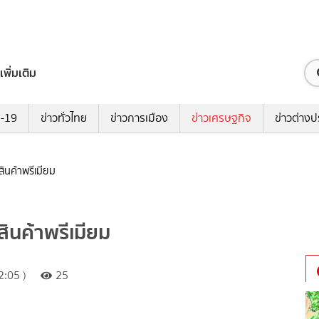
เพิ่มเติม
ด-19
ข่าวทั่วไทย
ข่าวการเมือง
ข่าวเศรษฐกิจ
ข่าวต่างป
ินค้าพรีเมียม
สินค้าพรีเมียม
:05 )
25