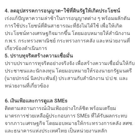
4. ลดอุปสรรคการอนุญาต–ใช้ที่ดินรัฐให้เกิดประโยชน์
เร่งแก้ปัญหาความล่าช้าในการอนุญาตต่าง ๆ พร้อมผลักดัน
การใช้ประโยชน์ที่ดินสาธารณะที่ยังไม่ได้ใช้ เพื่อให้เกิด
ประโยชน์ทางเศรษฐกิจมากขึ้น โดยมอบหมายให้สำนักงาน
ก.พ.ร. กระทรวงพาณิชย์ กระทรวงการคลัง และหน่วยงานที่
เกี่ยวข้องดำเนินการ
5. ปราบทุจริตสร้างความเชื่อมั่น
ปราบปรามการทุจริตอย่างจริงจัง เพื่อสร้างความเชื่อมั่นให้กับ
ประชาชนและนักลงทุน โดยมอบหมายให้รองนายกรัฐมนตรี
(นายปกรณ์ นิลประพันธ์) ประสานกับสำนักงาน ป.ป.ช. และ
หน่วยงานที่เกี่ยวข้อง
6. เงินเฟ้อและการดูแล SMEs
ติดตามสถานการณ์เงินเฟ้ออย่างใกล้ชิด พร้อมเตรียม
มาตรการช่วยเหลือผู้ประกอบการ SMEs ที่ได้รับผลกระทบ
จากภาวะเศรษฐกิจ โดยมอบหมายให้กระทรวงการคลัง สศช.
และธนาคารแห่งประเทศไทย เป็นหน่วยงานหลัก