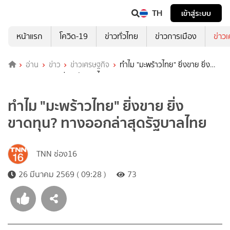
TH
เข้าสู่ระบบ
หน้าแรก
โควิด-19
ข่าวทั่วไทย
ข่าวการเมือง
ข่าว
อ่าน
ข่าว
ข่าวเศรษฐกิจ
ทำไม "มะพร้าวไทย" ยิ่งขาย ยิ่ง
ขาดทุน? ทางออกล่าสุดรัฐบาลไทย
ทำไม "มะพร้าวไทย" ยิ่งขาย ยิ่ง
ขาดทุน? ทางออกล่าสุดรัฐบาลไทย
TNN ช่อง16
26 มีนาคม 2569 ( 09:28 )
73