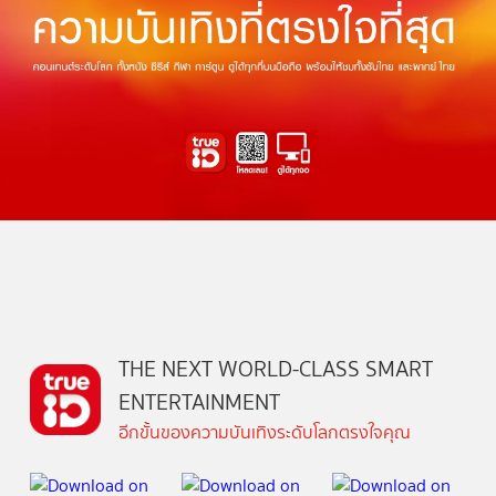
THE NEXT WORLD-CLASS SMART
ENTERTAINMENT
อีกขั้นของความบันเทิงระดับโลกตรงใจคุณ