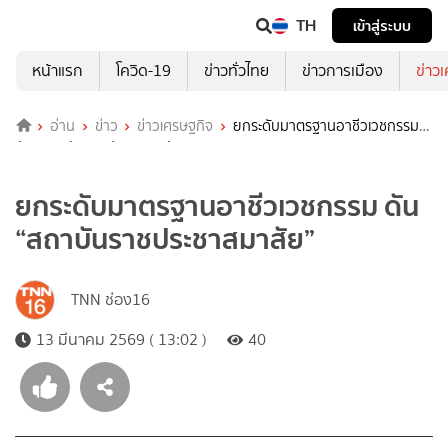
TH
เข้าสู่ระบบ
หน้าแรก
โควิด-19
ข่าวทั่วไทย
ข่าวการเมือง
ข่าว
อ่าน
ข่าว
ข่าวเศรษฐกิจ
ยกระดับมาตรฐานอาชีวเวชกรรม
ดัน “สถาบันราชประชาสมาสัย”
ยกระดับมาตรฐานอาชีวเวชกรรม ดัน
“สถาบันราชประชาสมาสัย”
TNN ช่อง16
13 มีนาคม 2569 ( 13:02 )
40