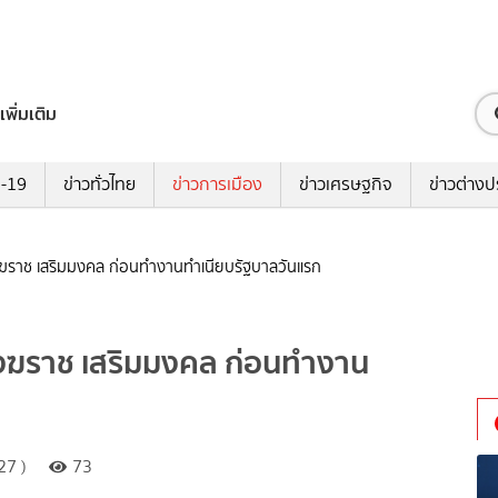
เพิ่มเติม
ด-19
ข่าวทั่วไทย
ข่าวการเมือง
ข่าวเศรษฐกิจ
ข่าวต่างป
ังฆราช เสริมมงคล ก่อนทำงานทำเนียบรัฐบาลวันแรก
สังฆราช เสริมมงคล ก่อนทำงาน
27 )
73