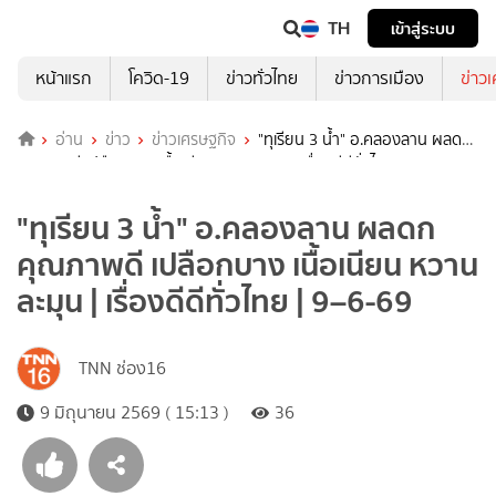
TH
เข้าสู่ระบบ
หน้าแรก
โควิด-19
ข่าวทั่วไทย
ข่าวการเมือง
ข่าว
อ่าน
ข่าว
ข่าวเศรษฐกิจ
"ทุเรียน 3 น้ำ" อ.คลองลาน ผลดก
คุณภาพดี เปลือกบาง เนื้อเนียน หวานละมุน | เรื่องดีดีทั่วไทย | 9–6-69
"ทุเรียน 3 น้ำ" อ.คลองลาน ผลดก
คุณภาพดี เปลือกบาง เนื้อเนียน หวาน
ละมุน | เรื่องดีดีทั่วไทย | 9–6-69
TNN ช่อง16
9 มิถุนายน 2569 ( 15:13 )
36