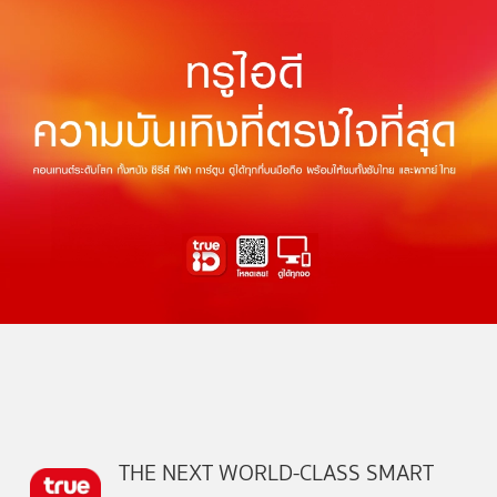
THE NEXT WORLD-CLASS SMART