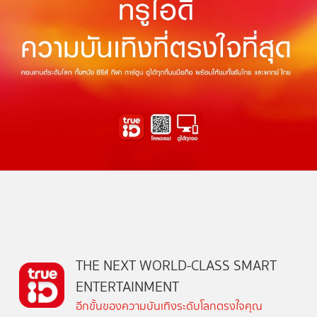
THE NEXT WORLD-CLASS SMART
ENTERTAINMENT
อีกขั้นของความบันเทิงระดับโลกตรงใจคุณ