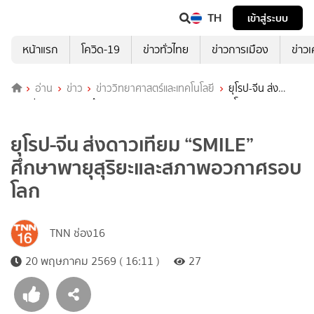
TH
เข้าสู่ระบบ
หน้าแรก
โควิด-19
ข่าวทั่วไทย
ข่าวการเมือง
ข่าว
อ่าน
ข่าว
ข่าววิทยาศาสตร์และเทคโนโลยี
ยุโรป-จีน ส่ง
ดาวเทียม “SMILE” ศึกษาพายุสุริยะและสภาพอวกาศรอบโลก
ยุโรป-จีน ส่งดาวเทียม “SMILE”
ศึกษาพายุสุริยะและสภาพอวกาศรอบ
โลก
TNN ช่อง16
20 พฤษภาคม 2569 ( 16:11 )
27