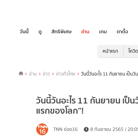
วันนี้
ดู
สิทธิพิเศษ
อ่าน
เกม
ตาตั้ง
หน้าแรก
โควิ
อ่าน
ข่าว
ข่าวทั่วไทย
วันนี้วันอะไร 11 กันยายน เป็นวั
วันนี้วันอะไร 11 กันยายน เป็นว
แรกของโลก”!
TNN ช่อง16
8 กันยายน 2565 ( 20:0