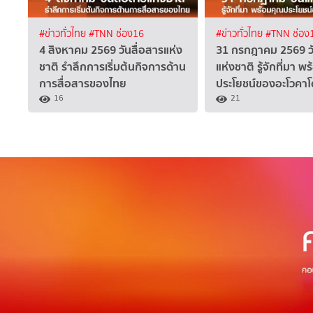
#ข่าวทั่วไทย
#TNN ช่อง16
#ข่าวทั่วไทย
#TNN ช่อง
4 สิงหาคม 2569 วันสื่อสารแห่ง
31 กรกฎาคม 2569 ว
ชาติ รำลึกการเริ่มต้นกิจการด้าน
แห่งชาติ รู้จักที่มา พ
การสื่อสารของไทย
ประโยชน์ของอะโวคาโ
16
21