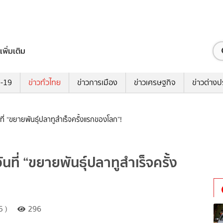
เพิ่มเติม
ด-19
ข่าวทั่วไทย
ข่าวการเมือง
ข่าวเศรษฐกิจ
ข่าวต่างป
นที่ “ขยายพันธุ์ปลาทูสำเร็จครั้งแรกของโลก”!
ันที่ “ขยายพันธุ์ปลาทูสำเร็จครั้ง
5 )
296