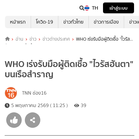
TH
เข้าสู่ระบบ
หน้าแรก
โควิด-19
ข่าวทั่วไทย
ข่าวการเมือง
ข่าว
อ่าน
ข่าว
ข่าวต่างประเทศ
WHO เร่งรับมือผู้ติดเชื้อ "ไวรัส
ฮันตา" บนเรือสำราญ
WHO เร่งรับมือผู้ติดเชื้อ "ไวรัสฮันตา"
บนเรือสำราญ
TNN ช่อง16
5 พฤษภาคม 2569 ( 11:25 )
39